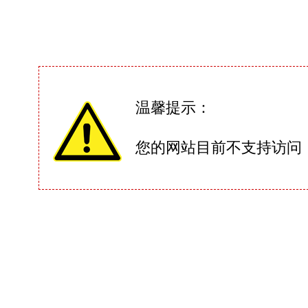
温馨提示：
您的网站目前不支持访问