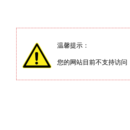
温馨提示：
您的网站目前不支持访问